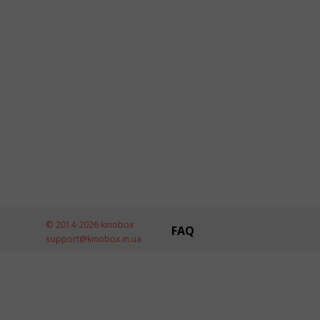
© 2014-2026 kinobox
FAQ
support@kinobox.in.ua