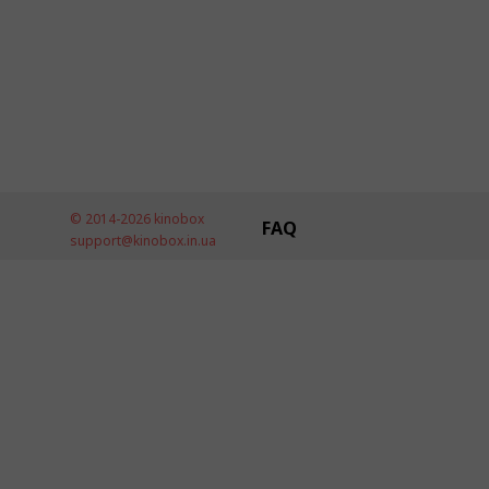
© 2014-2026 kinobox
FAQ
support@kinobox.in.ua