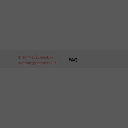
© 2014-2026 kinobox
FAQ
support@kinobox.in.ua