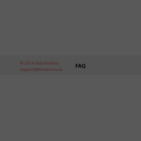
© 2014-2026 kinobox
FAQ
support@kinobox.in.ua