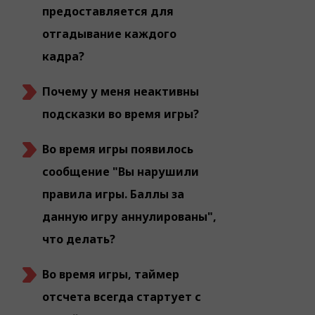
предоставляется для
отгадывание каждого
кадра?
Почему у меня неактивны
подсказки во время игры?
Во время игры появилось
сообщение "Вы нарушили
правила игры. Баллы за
данную игру аннулированы",
что делать?
Во время игры, таймер
отсчета всегда стартует с