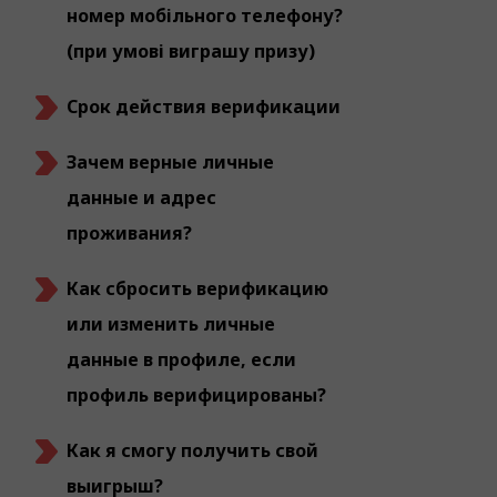
номер мобільного телефону?
(при умові виграшу призу)
Срок действия верификации
Зачем верные личные
данные и адрес
проживания?
Как сбросить верификацию
или изменить личные
данные в профиле, если
профиль верифицированы?
Как я смогу получить свой
выигрыш?