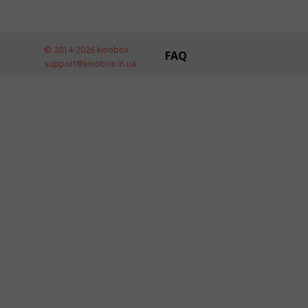
© 2014-2026 kinobox
FAQ
support@kinobox.in.ua