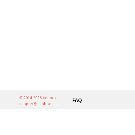
© 2014-2026 kinobox
FAQ
support@kinobox.in.ua